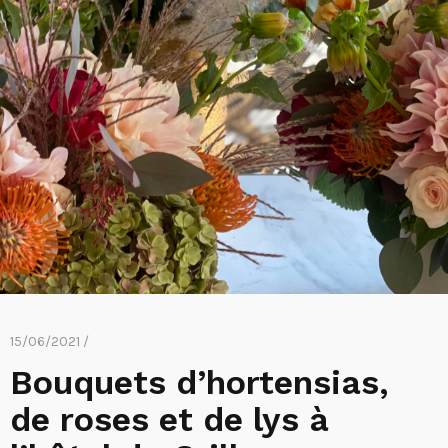
15/06/2021 /
Bouquets d’hortensias,
de roses et de lys à